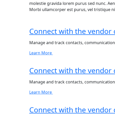
molestie gravida lorem purus sed nunc. Aenean
Morbi ullamcorper est purus, vel tristique ni
Connect with the vendor
Manage and track contacts, communication
Learn More
Connect with the vendor
Manage and track contacts, communication
Learn More
Connect with the vendor