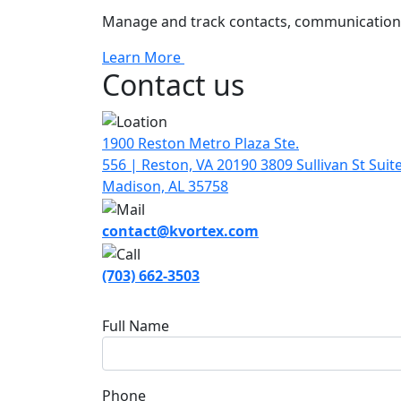
Manage and track contacts, communication
Learn More
Contact us
1900 Reston Metro Plaza Ste.
556 | Reston, VA 20190 3809 Sullivan St Suite
Madison, AL 35758
contact@kvortex.com
(703) 662-3503
Full Name
Phone