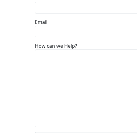
Email
How can we Help?