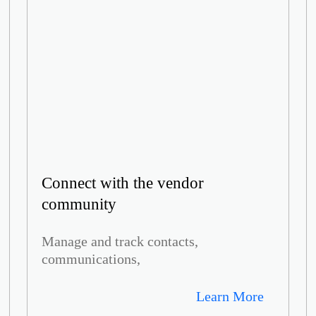
Connect with the vendor
community
Manage and track contacts,
communications,
Learn More