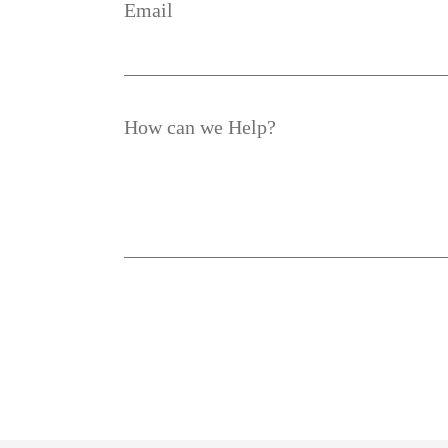
Email
How can we Help?