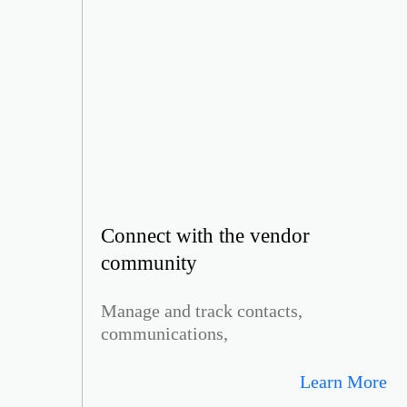
Connect with the vendor
community
Manage and track contacts,
communications,
Learn More