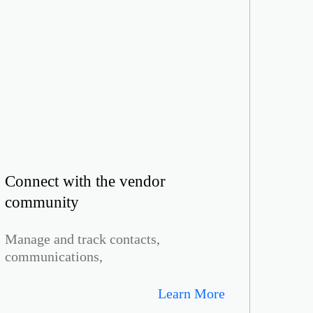
Connect with the vendor
community
Manage and track contacts,
communications,
Learn More