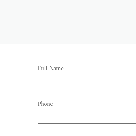
Full Name
Phone