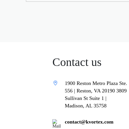
Contact us
1900 Reston Metro Plaza Ste.
556 | Reston, VA 20190 3809
Sullivan St Suite 1 |
Madison, AL 35758
contact@kvortex.com