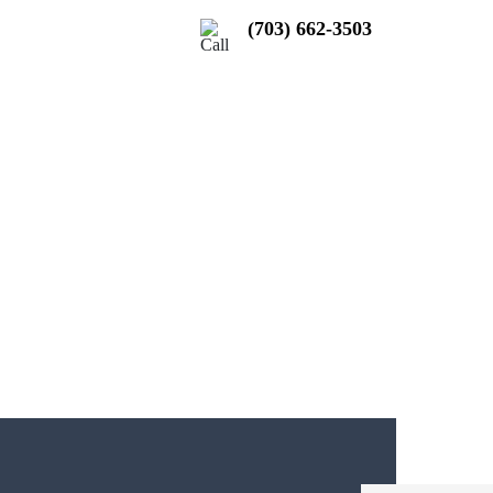
(703) 662-3503